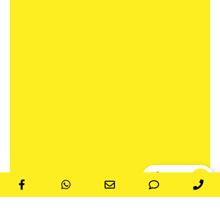
ייעוץ אונליין
Online