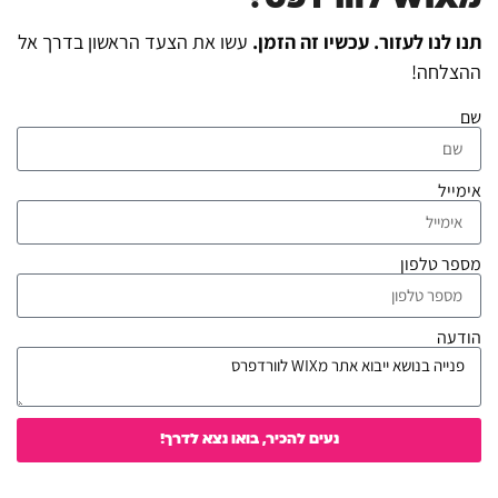
תנו לנו לעזור. עכשיו זה הזמן.
עשו את הצעד הראשון בדרך אל
ההצלחה!
שם
אימייל
מספר טלפון
הודעה
נעים להכיר, בואו נצא לדרך!