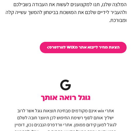
המלצה שלנו, תנו למקצוענים לעשות את העבודה בשבילכם
ולהעביר לידיים שלכם את המושכות בביטחון להמשך עשייה קלה
ומבורכת.
הצעת מחיר לייבוא אתר מWIX לוורדפרס
גוגל רואה אותך
אתרי wix אינם מקודמים מבחינת תוצאות גוגל אשר לרוב
ישליך אותם לסוף רשימת החיפוש לכן תיווצר חובה לשלם
לגוגל למען קידום ממומן. אתרי וורדפרס הנבנים נכון, דומיין