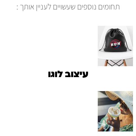
תחומים נוספים שעשויים לעניין אותך :
עיצוב לוגו