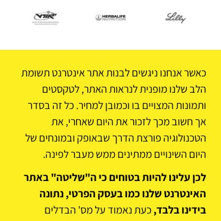
כאשר אנחנו ניגשים לבנות אתר אינטרנט תשומת
הלב שלנו מופנית לנראות האתר, לטקסטים
ותמונות המצויים בו וכמובן למחיר. כל זה בסדר
אך חשוב מכך לזכור את היום שאחרי, את
הטכנולוגיה פורצת הדרך שבאופק ובמונחים של
היום השינויים ממתינים ממש מעבר לפינה.
לכן עלינו להיות בטוחים כי ה"שליטה" באתר
האינטרנט שלנו כמו בעסק הפרטי, נתונה
בידינו בלבד,
כעת נאמוד על מס' הבדלים