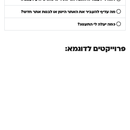
מה עדיף להעביר את האתר הישן או לבנות אתר חדש?
כמה יעלה לי התענוג?
פרוייקטים לדוגמא: