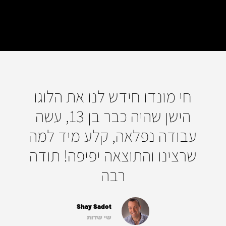
חי מונדו חידש לנו את הלוגו
הישן שהיה כבר בן 13, עשה
עבודה נפלאה, קלע מיד למה
שרצינו והתוצאה יפיפה! תודה
רבה
Shay Sadot
שי שדות