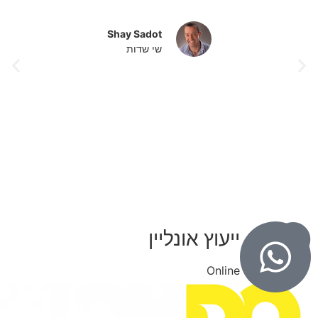
Shay Sadot
שי שדות
ייעוץ אונליין
Online