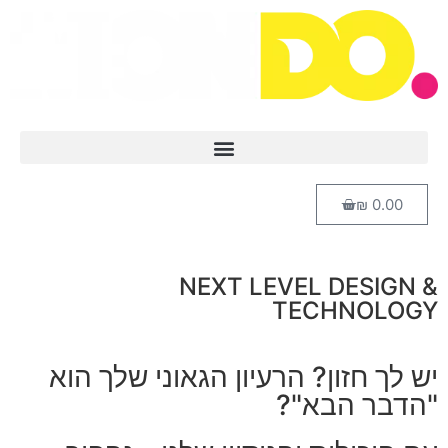
₪
0.00
NEXT LEVEL DESIGN &
TECHNOLOGY
יש לך חזון? הרעיון הגאוני שלך הוא
"הדבר הבא"?