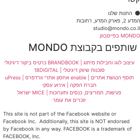
החנות שלנו
המדע 2, פארק המדע, רחובות
studio@mondo.co.il
MONDO בפייסבוק
שותפים בקבוצת MONDO
עיצוב לוגו וחבילות מיתוג | BRANDBOOK
כרטיס ביקור דיגיטלי
סוכנות שיווק דיגיטלי | 18DIGITAL
תוסף הנגשת אתרים | enable
אחסון אתרי וורדפרס | uPress
חברת הפקה | אירוע עסקי
פגישות, תמריצים, כנסים ותערוכות | MICE ישראל
זוכרים את עומר
This site is not part of the Facebook website or
Facebook Inc. Additionally, this site is NOT endorsed
by Facebook in any way. FACEBOOK is a trademark of
FACEBOOK, Inc.