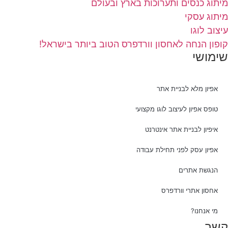
מיתוג כנסים ותערוכות בארץ ובעולם
מיתוג עסקי
עיצוב לוגו
קופון הנחה לאחסון וורדפרס הטוב ביותר בישראל!
שימושי
אפיון מלא לבניית אתר
טופס אפיון לעיצוב לוגו מקצועי
איפיון לבניית אתר אינטרנט
אפיון עסק לפני תחילת עבודה
הנגשת אתרים
אחסון אתרי וורדפרס
מי אנחנו?
קשר