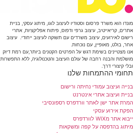
מונדו הוא משרד פרסום וסטודיו לעיצוב לוגו, מיתוג עסקי, בניית
אתרים, קריאייטיב, עיצוב גרפי ודפוס, פיתוח אפליקציות, אתרי
רישום לאירועים, עיצוב משרדים עם תשוקה לעיצוב ייחודי. עיצוב
אחר, בולט, מאופיין, עם נוכחות.
אנו מצטיינים בשימת דגש על הפרטים הקטנים ביותר,עם רמת דיוק
מושלמת והבנה רחבה של עולם העיצוב והטכנולוגיה, ללא התפשרות
ובלי קיצורי דרך.
תחומי ההתמחות שלנו
בנייה ועיצוב עמודי נחיתה ורישום
בניית ועיצוב אתרי אינטרנט
המרת אתר ישן לאתר וורדפרס רספונסיבי
הפקת אירוע עסקי
ייבוא אתר מWIX לוורדפרס
מיתוג בהדפסה על קפה ומשקאות