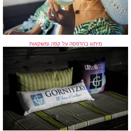
מיתוג בהדפסה על קפה ומשקאות