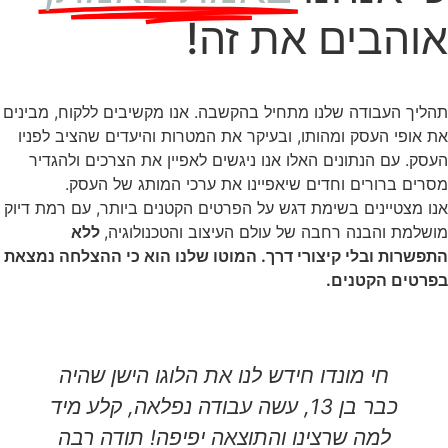
אוהבים את זה!
תהליך העבודה שלנו מתחיל בהקשבה. אנו מקשיבים ללקוח, מבינים
את אופי העסק ומהותו, ובעיקר את המטרות והיעדים שהציב לפניו
העסק. עם הנתונים האלו אנו ניגשים לאפיין את הצרכים ולהגדיר
מסרים ברורים וחדים שיאפיינו את ערכי המותג של העסק.
אנו מצטיינים בשימת דגש על הפרטים הקטנים ביותר, עם רמת דיוק
מושלמת והבנה רחבה של עולם העיצוב והטכנולוגיה,
ללא
התפשרות ובלי קיצורי דרך. המוטו שלנו הוא כי ההצלחה נמצאת
בפרטים הקטנים.
חי מונדו חידש לנו את הלוגו הישן שהיה
כבר בן 13, עשה עבודה נפלאה, קלע מיד
למה שרצינו והתוצאה יפיפה! תודה רבה