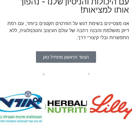
עם היכולות והניסיון שלנו - נהפוך
אותו למציאות!
אנו מצטיינים בשימת דגש על הפרטים הקטנים ביותר, עם רמת
דיוק מושלמת והבנה רחבה של עולם העיצוב והטכנולוגיה, ללא
התפשרות ובלי קיצורי דרך.
הצעד הראשון מתחיל כאן