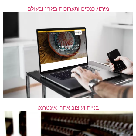
מיתוג כנסים ותערוכות בארץ ובעולם
בניית ועיצוב אתרי אינטרנט