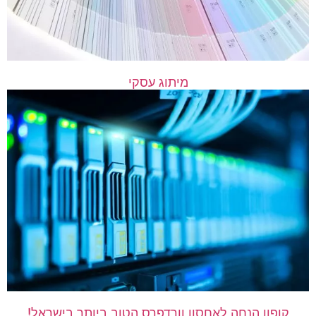
מיתוג עסקי
קופון הנחה לאחסון וורדפרס הטוב ביותר בישראל!