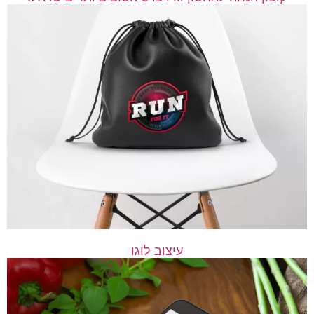
עיצוב לוגו