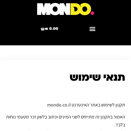
₪
0.00
תנאי שימוש
תקנון לשימוש באתר האינטרנט mondo.co.il
האמור בתקנון זה מתייחס לשני המינים וכתוב בלשון זכר מטעמי נוחות
בלבד.