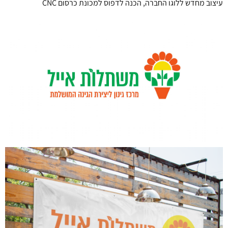
עיצוב מחדש ללוגו החברה, הכנה לדפוס למכונת כרסום CNC